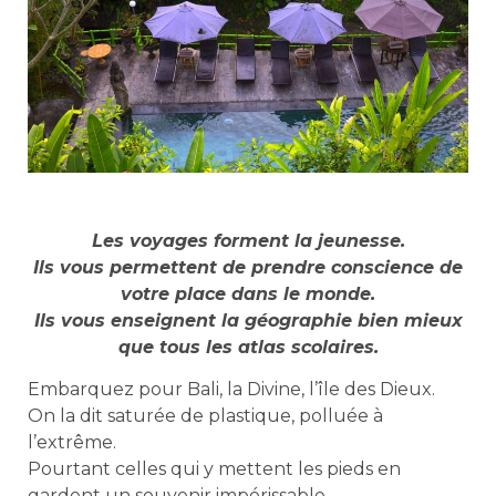
Les voyages forment la jeunesse.
Ils vous permettent de prendre conscience de
votre place dans le monde.
Ils vous enseignent la géographie bien mieux
que tous les atlas scolaires.
Embarquez pour Bali, la Divine, l’île des Dieux.
On la dit saturée de plastique, polluée à
l’extrême.
Pourtant celles qui y mettent les pieds en
gardent un souvenir impérissable.