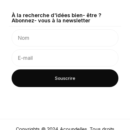
À la recherche d'idées bien- être ?
Abonnez- vous à la newsletter
Souscrire
Copyrights © 2024 Acoupdelles. Tous droits