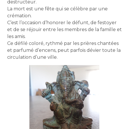
destructeur.
La mort est une fête qui se célèbre par une
crémation.
C’est l’occasion d’honorer le défunt, de festoyer
et de se réjouir entre les membres de la famille et
les amis.
Ce défilé coloré, rythmé par les prières chantées
et parfumé d’encens, peut parfois dévier toute la
circulation d’une ville.