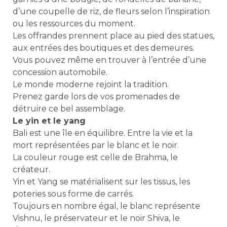
d’une coupelle de riz, de fleurs selon l’inspiration
ou les ressources du moment.
Les offrandes prennent place au pied des statues,
aux entrées des boutiques et des demeures.
Vous pouvez même en trouver à l’entrée d’une
concession automobile.
Le monde moderne rejoint la tradition.
Prenez garde lors de vos promenades de
détruire ce bel assemblage.
Le yin et le yang
Bali est une île en équilibre. Entre la vie et la
mort représentées par le blanc et le noir.
La couleur rouge est celle de Brahma, le
créateur.
Yin et Yang se matérialisent sur les tissus, les
poteries sous forme de carrés.
Toujours en nombre égal, le blanc représente
Vishnu, le préservateur et le noir Shiva, le