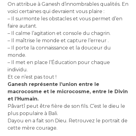
On attribue à Ganesh d’innombrables qualités. En
voici certaines qui devraient vous plaire :
– Il surmonte les obstacles et vous permet d’en
faire autant.
– Il calme l’agitation et console du chagrin.
– Il maîtrise le monde et capture l’erreur .
– Il porte la connaissance et la douceur du
monde.
– Il met en place l’Éducation pour chaque
individu.
Et ce n’est pas tout !
Ganesh représente l’union entre le
macrocosme et le microcosme, entre le Divin
et l’Humain.
Pâvartî peut être fière de son fils. C’est le dieu le
plus populaire à Bali.
Dayou en a fait son Dieu. Retrouvez le portrait de
cette mère courage.