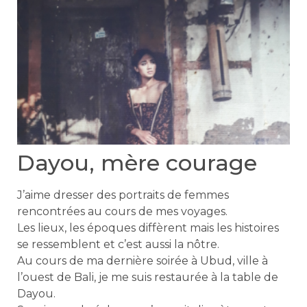
Dayou, mère courage
J’aime dresser des portraits de femmes
rencontrées au cours de mes voyages.
Les lieux, les époques diffèrent mais les histoires
se ressemblent et c’est aussi la nôtre.
Au cours de ma dernière soirée à Ubud, ville à
l’ouest de Bali, je me suis restaurée à la table de
Dayou.