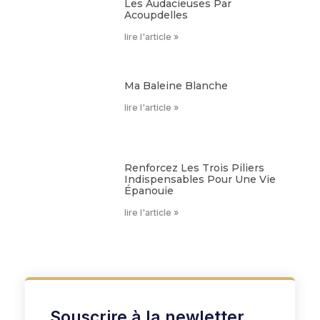
Les Audacieuses Par
Acoupdelles
lire l'article »
Ma Baleine Blanche
lire l'article »
Renforcez Les Trois Piliers
Indispensables Pour Une Vie
Épanouie
lire l'article »
Souscrire à la newletter