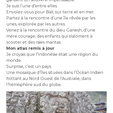
Je suis l’une d’entre elles.
Envolez-vous pour Bali, sur terre et en mer.
Partez à la rencontre d’une île rêvée par les
unes, explorée par les autres.
Venez à la rencontre du dieu Ganesh, d’une
mère courage, des enfants qui slaloment à
scooter et des raies mantas.
Mon atlas remis à jour
Je croyais que l’Indonésie était une région du
monde.
Surprise, c’est un pays.
Une mosaïque d’îles situées dans l’Océan Indien
flottant au Nord Ouest de l’Australie, dans
l’hémisphère sud du globe.