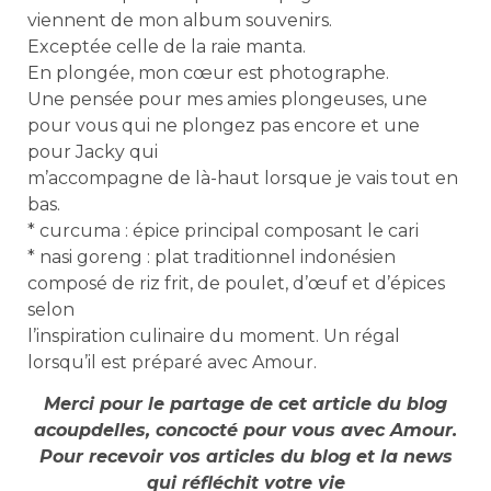
viennent de mon album souvenirs.
Exceptée celle de la raie manta.
En plongée, mon cœur est photographe.
Une pensée pour mes amies plongeuses, une
pour vous qui ne plongez pas encore et une
pour Jacky qui
m’accompagne de là-haut lorsque je vais tout en
bas.
* curcuma : épice principal composant le cari
* nasi goreng : plat traditionnel indonésien
composé de riz frit, de poulet, d’œuf et d’épices
selon
l’inspiration culinaire du moment. Un régal
lorsqu’il est préparé avec Amour.
Merci pour le partage de cet article du blog
acoupdelles, concocté pour vous avec Amour.
Pour recevoir vos articles du blog et la news
qui réfléchit votre vie