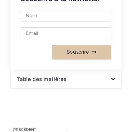
Souscrire
Table des matières
PRÉCÉDENT