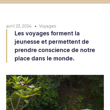
avril 23, 2024
Voyages
Les voyages forment la
jeunesse et permettent de
prendre conscience de notre
place dans le monde.