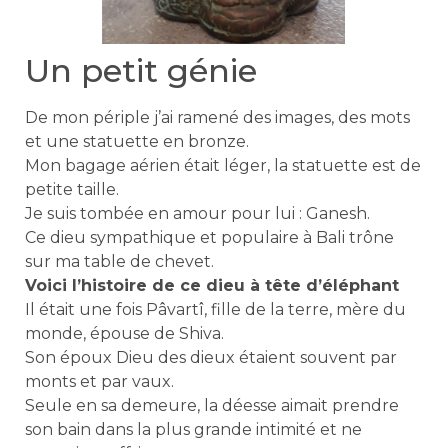
Un petit génie
De mon périple j’ai ramené des images, des mots
et une statuette en bronze.
Mon bagage aérien était léger, la statuette est de
petite taille.
Je suis tombée en amour pour lui : Ganesh.
Ce dieu sympathique et populaire à Bali trône
sur ma table de chevet.
Voici l’histoire de ce dieu à tête d’éléphant
Il était une fois Pâvartî, fille de la terre, mère du
monde, épouse de Shiva.
Son époux Dieu des dieux étaient souvent par
monts et par vaux.
Seule en sa demeure, la déesse aimait prendre
son bain dans la plus grande intimité et ne