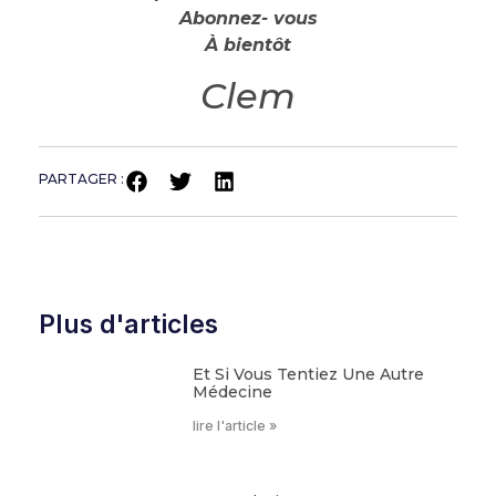
Abonnez- vous
À bientôt
Clem
PARTAGER :
Plus d'articles
Et Si Vous Tentiez Une Autre
Médecine
lire l'article »