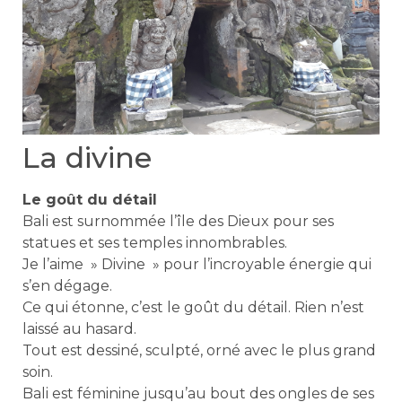
La divine
Le goût du détail
Bali est surnommée l’île des Dieux pour ses
statues et ses temples innombrables.
Je l’aime » Divine » pour l’incroyable énergie qui
s’en dégage.
Ce qui étonne, c’est le goût du détail. Rien n’est
laissé au hasard.
Tout est dessiné, sculpté, orné avec le plus grand
soin.
Bali est féminine jusqu’au bout des ongles de ses