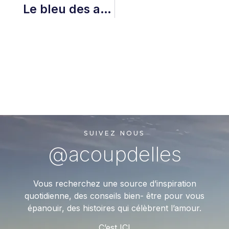
Le bleu des antipodes avec acoupdelles
SUIVEZ NOUS
@acoupdelles
Vous recherchez une source d’inspiration
quotidienne, des conseils bien- être pour vous
épanouir, des histoires qui célèbrent l’amour.
C’est ICI