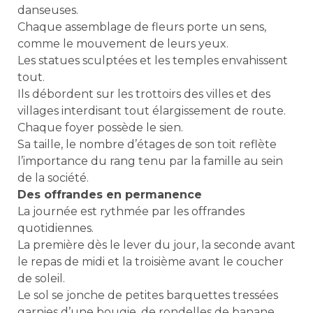
danseuses.
Chaque assemblage de fleurs porte un sens,
comme le mouvement de leurs yeux.
Les statues sculptées et les temples envahissent
tout.
Ils débordent sur les trottoirs des villes et des
villages interdisant tout élargissement de route.
Chaque foyer possède le sien.
Sa taille, le nombre d’étages de son toit reflète
l’importance du rang tenu par la famille au sein
de la société.
Des offrandes en permanence
La journée est rythmée par les offrandes
quotidiennes.
La première dès le lever du jour, la seconde avant
le repas de midi et la troisième avant le coucher
de soleil.
Le sol se jonche de petites barquettes tressées
garnies d’une bougie, de rondelles de banane,