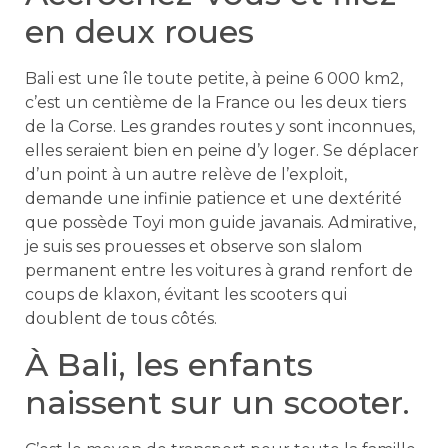
en deux roues
Bali est une île toute petite, à peine 6 000 km2,
c’est un centième de la France ou les deux tiers
de la Corse. Les grandes routes y sont inconnues,
elles seraient bien en peine d’y loger. Se déplacer
d’un point à un autre relève de l’exploit,
demande une infinie patience et une dextérité
que possède Toyi mon guide javanais. Admirative,
je suis ses prouesses et observe son slalom
permanent entre les voitures à grand renfort de
coups de klaxon, évitant les scooters qui
doublent de tous côtés.
À Bali, les enfants
naissent sur un scooter.