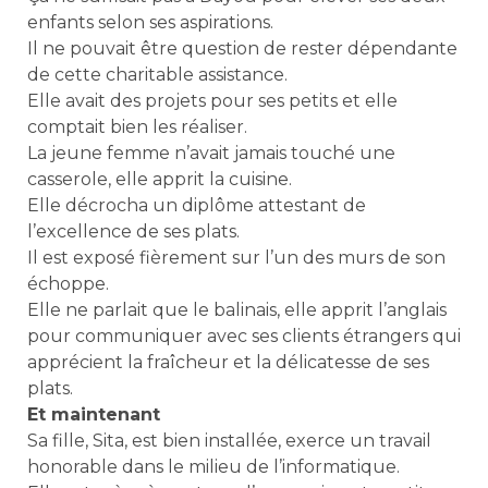
enfants selon ses aspirations.
Il ne pouvait être question de rester dépendante
de cette charitable assistance.
Elle avait des projets pour ses petits et elle
comptait bien les réaliser.
La jeune femme n’avait jamais touché une
casserole, elle apprit la cuisine.
Elle décrocha un diplôme attestant de
l’excellence de ses plats.
Il est exposé fièrement sur l’un des murs de son
échoppe.
Elle ne parlait que le balinais, elle apprit l’anglais
pour communiquer avec ses clients étrangers qui
apprécient la fraîcheur et la délicatesse de ses
plats.
Et maintenant
Sa fille, Sita, est bien installée, exerce un travail
honorable dans le milieu de l’informatique.