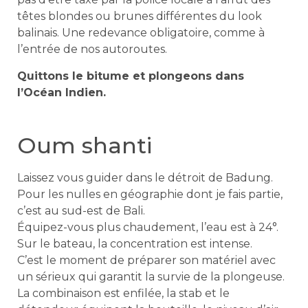
têtes blondes ou brunes différentes du look
balinais. Une redevance obligatoire, comme à
l’entrée de nos autoroutes.
Quittons le bitume et plongeons dans
l’Océan Indien.
Oum shanti
Laissez vous guider dans le détroit de Badung.
Pour les nulles en géographie dont je fais partie,
c’est au sud-est de Bali.
Équipez-vous plus chaudement, l’eau est à 24°.
Sur le bateau, la concentration est intense.
C’est le moment de préparer son matériel avec
un sérieux qui garantit la survie de la plongeuse.
La combinaison est enfilée, la stab et le