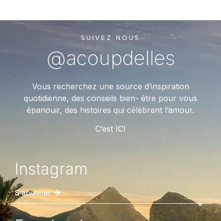
SUIVEZ NOUS
@acoupdelles
Vous recherchez une source d’inspiration
quotidienne, des conseils bien- être pour vous
épanouir, des histoires qui célèbrent l’amour.
C’est ICI
Instagram
S’abonner