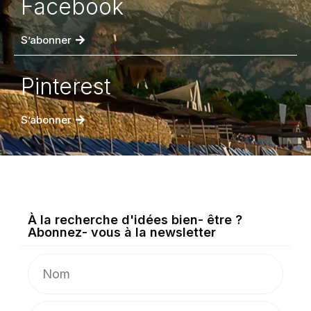
Facebook
S’abonner
Pinterest
S’abonner
À la recherche d'idées bien- être ?
Abonnez- vous à la newsletter