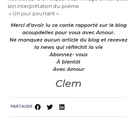
son interprétation du poème
» Un jour pourtant « .
Merci d’avoir lu ce conte rapporté sur le blog
acoupdelles pour vous avec Amour.
Ne manquez aucun article du blog et recevez
la news qui réfléchit la vie
Abonnez- vous
À bientôt
Avec Amour
Clem
PARTAGER :