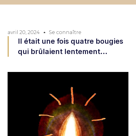
avril 20, 2024
Se connaître
Il était une fois quatre bougies
qui brûlaient lentement...