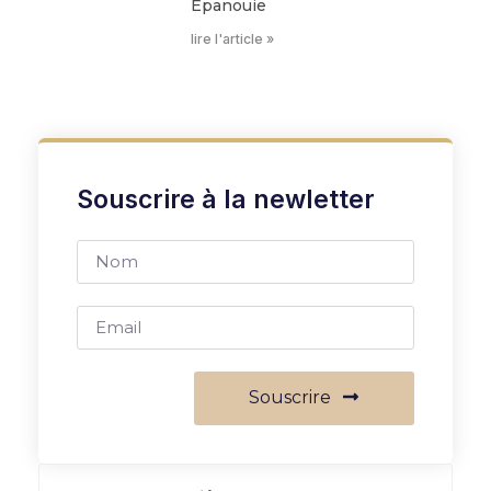
Épanouie
lire l'article »
Souscrire à la newletter
Souscrire