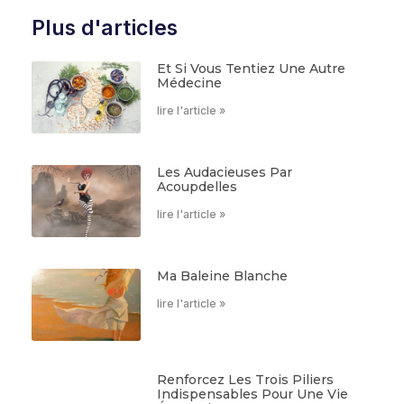
Plus d'articles
Et Si Vous Tentiez Une Autre
Médecine
lire l'article »
Les Audacieuses Par
Acoupdelles
lire l'article »
Ma Baleine Blanche
lire l'article »
Renforcez Les Trois Piliers
Indispensables Pour Une Vie