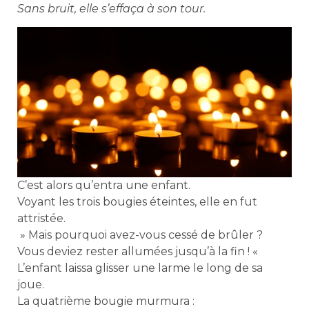
Sans bruit, elle s’effaça à son tour.
C’est alors qu’entra une enfant.
Voyant les trois bougies éteintes, elle en fut
attristée.
» Mais pourquoi avez-vous cessé de brûler ?
Vous deviez rester allumées jusqu’à la fin ! «
L’enfant laissa glisser une larme le long de sa
joue.
La quatrième bougie murmura :